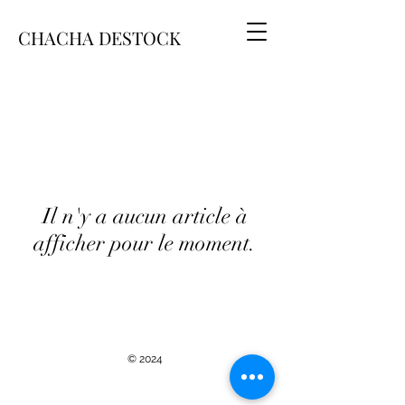
CHACHA DESTOCK
Il n'y a aucun article à
afficher pour le moment.
© 2024